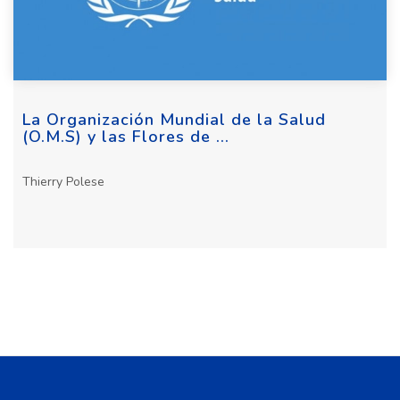
La Organización Mundial de la Salud
(O.M.S) y las Flores de ...
Thierry Polese