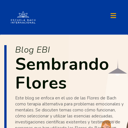
Toggl
naviga
Blog EBI
Sembrando
Flores
Este blog se enfoca en el uso de las Flores de Bach
como terapia alternativa para problemas emocionales y
mentales. Se discuten temas como cómo funcionan,
cómo seleccionar y utilizar las esencias adecuadas,
investigaciones científicas existentes y testimonios de